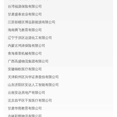
台湾福源保险有限公司
甘肃盛泰农业有限公司
江苏鼓楼区博远新能源有限公司
海南腾飞教育有限公司
辽宁于洪区达源化工有限公司
内蒙古鸿涛保险有限公司
青海慕萱机械有限公司
广西高盛物流集团有限公司
安徽翰欧医疗有限公司
天津蓟州区兴华证券股份有限公司
山东济阳区安达人工智能有限公司
云南安达房地产有限公司
北京昌平区千发医疗有限公司
甘肃华雨教育有限公司
吉林彩辉物流有限公司