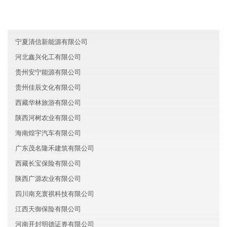
海南茂骏文化有限公司
河北长盛科技有限公司
宁夏清信新能源有限公司
河北鑫兴化工有限公司
贵州安宁能源有限公司
贵州佳辰文化有限公司
西藏华林旅游有限公司
陕西河树农业有限公司
海南煌宇汽车有限公司
广东茂名隆禾建筑有限公司
西藏长宝保险有限公司
陕西广源农业有限公司
四川南充寰祺科技有限公司
江西天御保险有限公司
河南开封明德证券有限公司