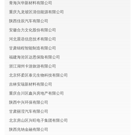
青海兴华新材料有限公司
重庆九龙坡区清信能源有限公司
陕西佳辰汽车有限公司
安徽合力文化股份有限公司
河北晨语信息技术有限公司
甘肃锦程智能制造有限公司
福建海沧区达恩保险有限公司
浙江湖州卡游旅游有限公司
北京怀柔区泰元生物科技有限公司
吉林安瑞新材料有限公司
重庆合川区鑫兴房地产有限公司
陕西中兴环保有限公司
甘肃丽滢汽车有限公司
北京房山区兴旺电子集团有限公司
陕西兆纳金融有限公司