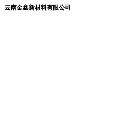
云南金鑫新材料有限公司
网站首页
企业文化
>