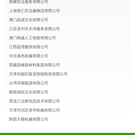
西藏安达服务有限公司
上海徐汇区达鑫物流有限公司
澳门晶成文化有限公司
江苏吴中区丰泽服务有限公司
澳门精诚人工智能有限公司
江西磊理建筑有限公司
河北睿杰机械有限公司
西藏高峰新材料集团有限公司
天津东丽区丽龙智能制造有限公司
台湾泽瑞能源有限公司
陕西瑞恒文化有限公司
黑龙江达辉信息技术有限公司
天津河北区美华机械有限公司
陕西天顺机械有限公司