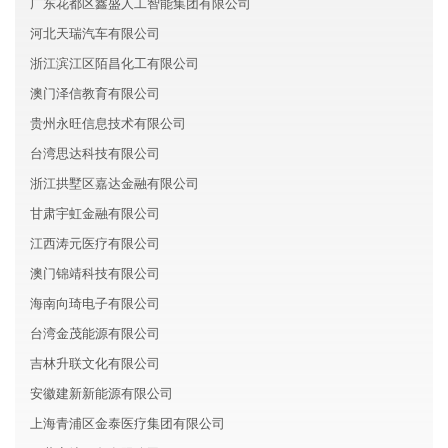
广东花都区鑫盛人工智能集团有限公司
河北天瑞汽车有限公司
浙江滨江区陌昌化工有限公司
澳门泽信教育有限公司
贵州永旺信息技术有限公司
台湾思达科技有限公司
浙江拱墅区嘉达金融有限公司
甘肃宇虹金融有限公司
江西涛元医疗有限公司
澳门锦靖科技有限公司
海南向琦电子有限公司
台湾金茂能源有限公司
吉林升联文化有限公司
安徽建新新能源有限公司
上海青浦区金泰医疗集团有限公司