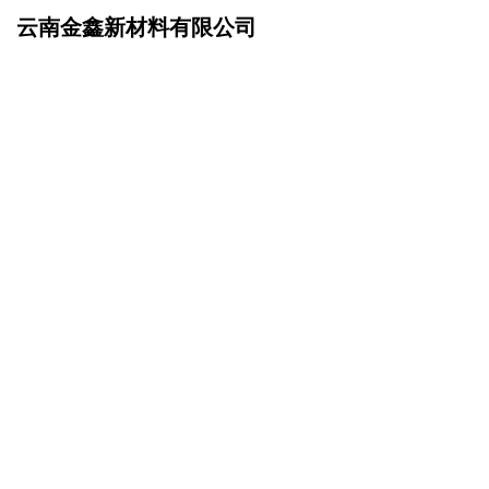
云南金鑫新材料有限公司
网站首页
招商加盟
>