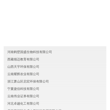
友情链接
四川广安翰欧旅游有限公司
香港庆炎智能制造有限公司
新疆宏图新能源股份有限公司
河南鹤壁国盛生物科技有限公司
西藏领迈教育有限公司
山西天宇环保有限公司
云南耀辉农业有限公司
浙江萧山区启宏环保有限公司
宁夏捷信科技有限公司
云南伟业证券有限公司
河北卓越化工有限公司